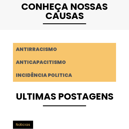
CONHEÇA NOSSAS
CAUSAS
ANTIRRACISMO
ANTICAPACITISMO
INCIDÊNCIA POLITICA
ULTIMAS POSTAGENS
Noticias