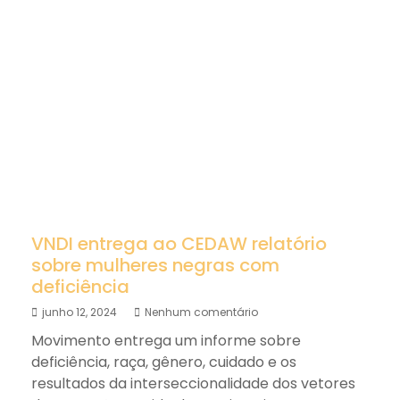
VNDI entrega ao CEDAW relatório
sobre mulheres negras com
deficiência
junho 12, 2024
Nenhum comentário
Movimento entrega um informe sobre
deficiência, raça, gênero, cuidado e os
resultados da interseccionalidade dos vetores