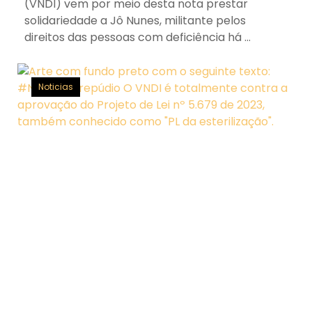
(VNDI) vem por meio desta nota prestar
solidariedade a Jô Nunes, militante pelos
direitos das pessoas com deficiência há ...
Noticias