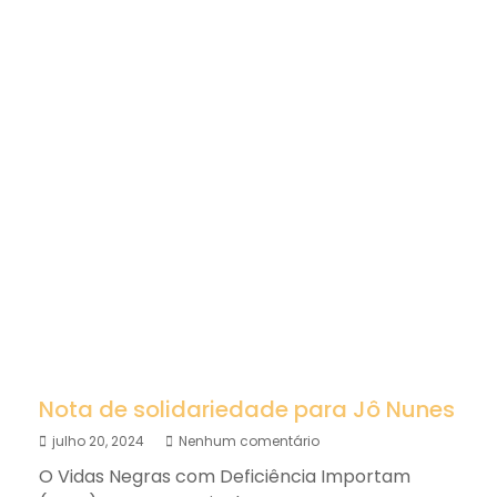
Nota de solidariedade para Jô Nunes
julho 20, 2024
Nenhum comentário
O Vidas Negras com Deficiência Importam