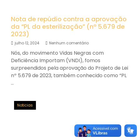
Nota de repúdio contra a aprovação
da “PL da esterilização” (nº 5.679 de
2023)
julho 12, 2024
Nenhum comentário
Nós, do movimento Vidas Negras com
Deficiência Importam (VNDI), fomos
surpreendidos pela aprovação do Projeto de Lei
nº 5.679 de 2023, também conhecido como “PL
...
Noticias