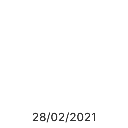
28/02/2021