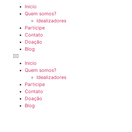
Inicio
Quem somos?
Idealizadores
Participe
Contato
Doação
Blog
Inicio
Quem somos?
Idealizadores
Participe
Contato
Doação
Blog