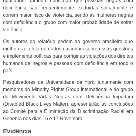
qualidade. Também constatou que pessoas negras com
deficiência são frequentemente excluídas socialmente e
correm maior risco de violência, sendo as mulheres negras
com deficiência o grupo com maior probabilidade de sofrer
violência.
Os autores do relatório pedem ao governo brasileiro que
melhore a coleta de dados nacionais sobre essas questões
e implemente políticas para corrigir as violações dos direitos
humanos de negros e pessoas com deficiência em todo o
país.
Pesquisadores da Universidade de York, juntamente com
membros do Minority Rights Group International e do grupo
do Movimento Vidas Negras com Deficiência Importam
(Disabled Black Lives Matter), apresentarão as conclusões
ao Comitê para a Eliminação da Discriminação Racial em
Genebra nos dias 16 e 17 Novembro.
Evidência