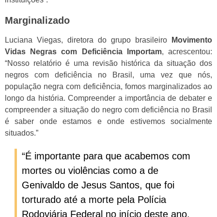
Marginalizado
Luciana Viegas, diretora do grupo brasileiro
Movimento
Vidas Negras com Deficiência Importam
, acrescentou:
“Nosso relatório é uma revisão histórica da situação dos
negros com deficiência no Brasil, uma vez que nós,
população negra com deficiência, fomos marginalizados ao
longo da história. Compreender a importância de debater e
compreender a situação do negro com deficiência no Brasil
é saber onde estamos e onde estivemos socialmente
situados.”
“É importante para que acabemos com
mortes ou violências como a de
Genivaldo de Jesus Santos, que foi
torturado até a morte pela Polícia
Rodoviária Federal no início deste ano.