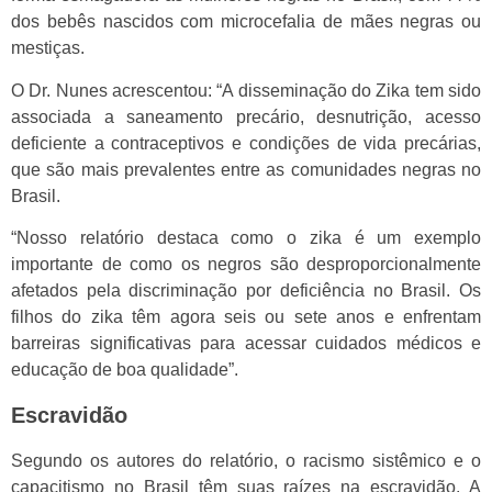
dos bebês nascidos com microcefalia de mães negras ou
mestiças.
O Dr. Nunes acrescentou: “A disseminação do Zika tem sido
associada a saneamento precário, desnutrição, acesso
deficiente a contraceptivos e condições de vida precárias,
que são mais prevalentes entre as comunidades negras no
Brasil.
“Nosso relatório destaca como o zika é um exemplo
importante de como os negros são desproporcionalmente
afetados pela discriminação por deficiência no Brasil. Os
filhos do zika têm agora seis ou sete anos e enfrentam
barreiras significativas para acessar cuidados médicos e
educação de boa qualidade”.
Escravidão
Segundo os autores do relatório, o racismo sistêmico e o
capacitismo no Brasil têm suas raízes na escravidão. A