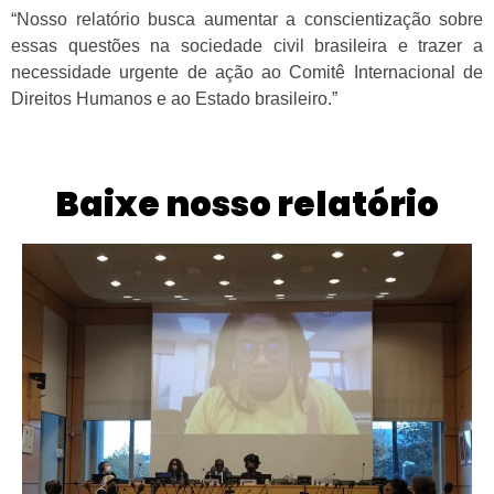
“Nosso relatório busca aumentar a conscientização sobre
essas questões na sociedade civil brasileira e trazer a
necessidade urgente de ação ao Comitê Internacional de
Direitos Humanos e ao Estado brasileiro.”
Baixe nosso relatório