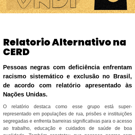
Relatorio Alternativo na
CERD
Pessoas negras com deficiência enfrentam
racismo sistemático e exclusão no Brasil,
de acordo com relatório apresentado às
Nações Unidas.
O relatório destaca como esse grupo está super-
representado em populações de rua, prisões e instituições
segregadas e enfrenta barreiras significativas para o acesso
ao trabalho, educação e cuidados de saúde de boa