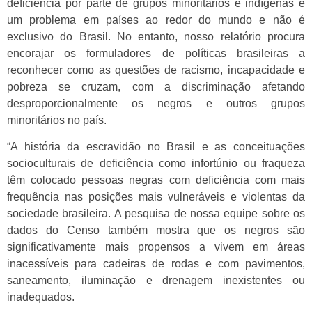
deficiência por parte de grupos minoritários e indígenas é
um problema em países ao redor do mundo e não é
exclusivo do Brasil. No entanto, nosso relatório procura
encorajar os formuladores de políticas brasileiras a
reconhecer como as questões de racismo, incapacidade e
pobreza se cruzam, com a discriminação afetando
desproporcionalmente os negros e outros grupos
minoritários no país.
“A história da escravidão no Brasil e as conceituações
socioculturais de deficiência como infortúnio ou fraqueza
têm colocado pessoas negras com deficiência com mais
frequência nas posições mais vulneráveis e violentas da
sociedade brasileira. A pesquisa de nossa equipe sobre os
dados do Censo também mostra que os negros são
significativamente mais propensos a vivem em áreas
inacessíveis para cadeiras de rodas e com pavimentos,
saneamento, iluminação e drenagem inexistentes ou
inadequados.