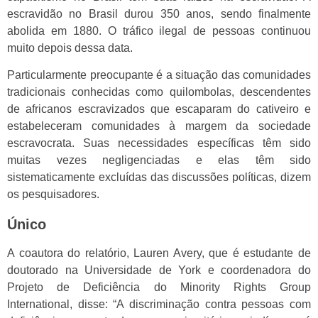
escravidão no Brasil durou 350 anos, sendo finalmente
abolida em 1880. O tráfico ilegal de pessoas continuou
muito depois dessa data.
Particularmente preocupante é a situação das comunidades
tradicionais conhecidas como quilombolas, descendentes
de africanos escravizados que escaparam do cativeiro e
estabeleceram comunidades à margem da sociedade
escravocrata. Suas necessidades específicas têm sido
muitas vezes negligenciadas e elas têm sido
sistematicamente excluídas das discussões políticas, dizem
os pesquisadores.
Único
A coautora do relatório, Lauren Avery, que é estudante de
doutorado na Universidade de York e coordenadora do
Projeto de Deficiência do Minority Rights Group
International, disse: “A discriminação contra pessoas com