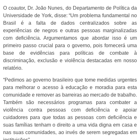
O coautor, Dr. João Nunes, do Departamento de Política da
Universidade de York, disse: “Um problema fundamental no
Brasil é a falta de dados centralizados sobre as
experiências de negros e outras pessoas marginalizadas
com deficiência. Argumentamos que abordar isso é um
primeiro passo crucial para o governo, pois fornecerá uma
base de evidências para políticas de combate à
discriminação, exclusão e violência destacadas em nosso
relatório.
“Pedimos ao governo brasileiro que tome medidas urgentes
para melhorar o acesso à educação e moradia para esta
comunidade e remover as barreiras ao mercado de trabalho.
Também são necessários programas para combater a
violência contra pessoas com deficiência e apoiar
cuidadores para que todas as pessoas com deficiência e
suas famílias tenham o direito a uma vida digna em casa e
nas suas comunidades, ao invés de serem segregadas em
instituições”.