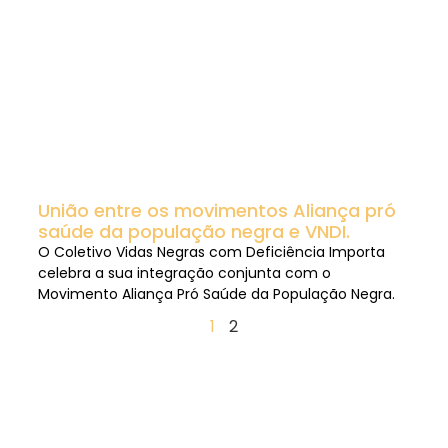
União entre os movimentos Aliança pró
saúde da população negra e VNDI.
O Coletivo Vidas Negras com Deficiência Importa
celebra a sua integração conjunta com o
Movimento Aliança Pró Saúde da População Negra.
1
2