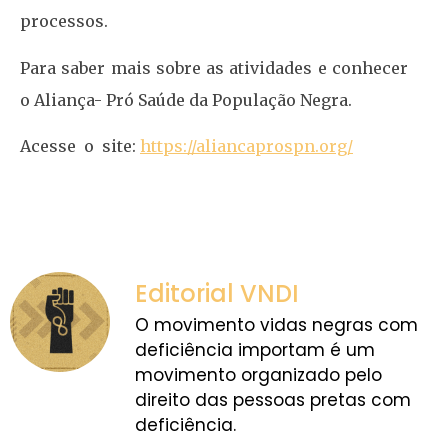
processos.
Para saber mais sobre as atividades e conhecer
o Aliança- Pró Saúde da População Negra.
Acesse o site:
https://aliancaprospn.org/
Editorial VNDI
O movimento vidas negras com
deficiência importam é um
movimento organizado pelo
direito das pessoas pretas com
deficiência.