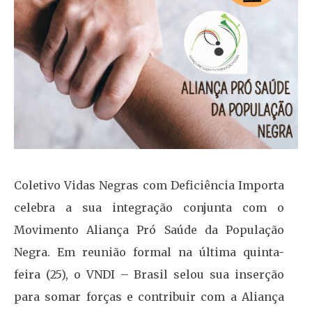
Coletivo Vidas Negras com Deficiência Importa
celebra a sua integração conjunta com o
Movimento Aliança Pró Saúde da População
Negra. Em reunião formal na última quinta-
feira (25), o VNDI – Brasil selou sua inserção
para somar forças e contribuir com a Aliança