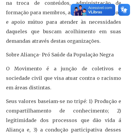
na troca de conteúdos, administração de
formação para membros, articulações para atos
e apoio mútuo para atender às necessidades
daqueles que buscam acolhimento em suas
demandas através destas organizações.
Sobre Aliança- Pró Saúde da População Negra
O Movimento é a junção de coletivos e
sociedade civil que visa atuar contra o racismo
em áreas distintas.
Seus valores baseiam-se no tripé: 1) Produção e
compartilhamento de conhecimento; 2)
legitimidade dos processos que dão vida á
Aliança e, 3) a condução participativa desses