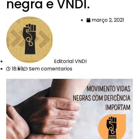
negra e VNDI.
março 2, 2021
Editorial VNDI
18:59
Sem comentarios