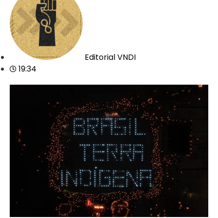
Editorial VNDI
19:34