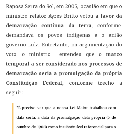
Raposa Serra do Sol, em 2005, ocasião em que o
ministro relator Ayres Britto votou
a favor da
demarcação contínua da terra
, conforme
demandava os povos indígenas e o então
governo Lula. Entretanto, na argumentação do
voto, o ministro entendeu que o
marco
temporal a ser considerado nos processos de
demarcação seria a promulgação da própria
Constituição Federal,
conforme trecho a
seguir:
“É preciso ver que a nossa Lei Maior trabalhou com
data certa: a data da promulgação dela própria (5 de
outubro de 1988) como insubstituível referencial para o