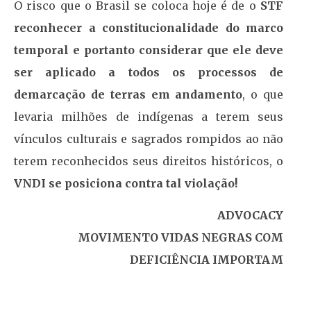
O risco que o Brasil se coloca hoje é de o
STF
reconhecer a constitucionalidade do marco
temporal e portanto considerar que ele deve
ser aplicado a todos os processos de
demarcação de terras em andamento
, o que
levaria milhões de indígenas a terem seus
vínculos culturais e sagrados rompidos ao não
terem reconhecidos seus direitos históricos, o
VNDI se posiciona contra tal violação!
ADVOCACY
MOVIMENTO VIDAS NEGRAS COM
DEFICIÊNCIA IMPORTAM