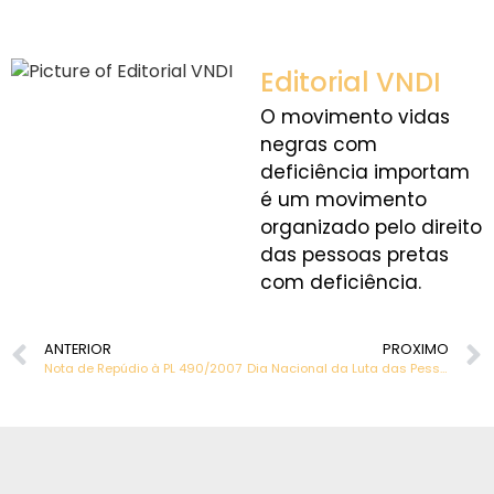
Editorial VNDI
O movimento vidas
negras com
deficiência importam
é um movimento
organizado pelo direito
das pessoas pretas
com deficiência.
ANTERIOR
PROXIMO
Nota de Repúdio à PL 490/2007
Dia Nacional da Luta das Pessoas com Deficiência.