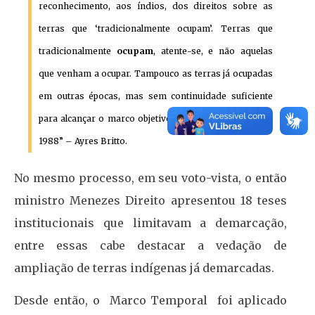
reconhecimento, aos índios, dos direitos sobre as
terras que ‘tradicionalmente ocupam’. Terras que
tradicionalmente
ocupam
, atente-se, e não aquelas
que venham a ocupar. Tampouco as terras já ocupadas
em outras épocas, mas sem continuidade suficiente
para alcançar o marco objetivo do dia 5 de outubro de
1988” – Ayres Britto.
No mesmo processo, em seu voto-vista, o então
ministro Menezes Direito apresentou 18 teses
institucionais que limitavam a demarcação,
entre essas cabe destacar a vedação de
ampliação de terras indígenas já demarcadas.
Desde então, o Marco Temporal foi aplicado