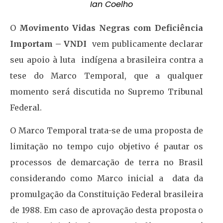
Ian Coelho
O
Movimento Vidas Negras com Deficiência
Importam – VNDI
vem publicamente declarar
seu apoio à luta indígena a brasileira contra a
tese do Marco Temporal, que a qualquer
momento será discutida no Supremo Tribunal
Federal.
O Marco Temporal trata-se de uma proposta de
limitação no tempo cujo objetivo é pautar os
processos de demarcação de terra no Brasil
considerando como Marco inicial a data da
promulgação da Constituição Federal brasileira
de 1988. Em caso de aprovação desta proposta o