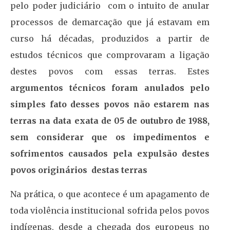
pelo poder judiciário com o intuito de anular
processos de demarcação que já estavam em
curso há décadas, produzidos a partir de
estudos técnicos que comprovaram a ligação
destes povos com essas terras. Estes
argumentos técnicos foram anulados pelo
simples fato desses povos não estarem nas
terras na data exata de 05 de outubro de 1988,
sem considerar que os impedimentos e
sofrimentos causados pela expulsão destes
povos originários destas terras
Na prática, o que acontece é um apagamento de
toda violência institucional sofrida pelos povos
indígenas, desde a chegada dos europeus no