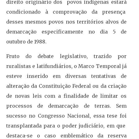
direito originário dos povos indígenas estará
condicionado à comprovação da presença
desses mesmos povos nos territórios alvos de
demarcação especificamente no dia 5 de
outubro de 1988.
Fruto do debate legislativo, trazido por
ruralistas e latifundiários, o Marco Temporal já
esteve inserido em diversas tentativas de
alteração da Constituição Federal ou da criação
de novas leis com a finalidade de limitar os
processos de demarcação de terras. Sem
sucesso no Congresso Nacional, essa tese foi
transplantada para o poder judiciário, em que
destaca-se o caso emblemático da reserva