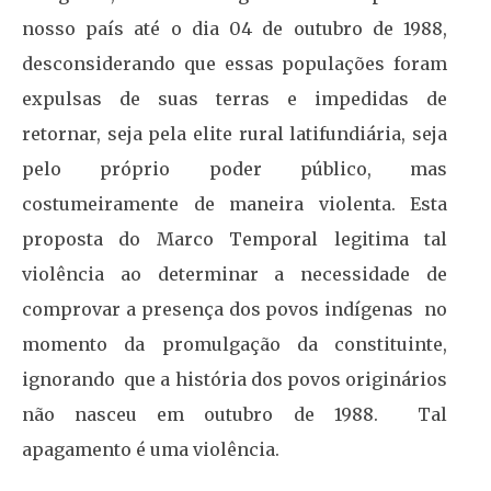
nosso país até o dia 04 de outubro de 1988,
desconsiderando que essas populações foram
expulsas de suas terras e impedidas de
retornar, seja pela elite rural latifundiária, seja
pelo próprio poder público, mas
costumeiramente de maneira violenta. Esta
proposta do Marco Temporal legitima tal
violência ao determinar a necessidade de
comprovar a presença dos povos indígenas no
momento da promulgação da constituinte,
ignorando que a história dos povos originários
não nasceu em outubro de 1988. Tal
apagamento é uma violência.