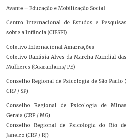
Avante – Educação e Mobilização Social
Centro Internacional de Estudos e Pesquisas
sobre a Infância (CIESPI)
Coletivo Internacional Amarrações
Coletivo Ranúsia Alves da Marcha Mundial das
Mulheres (Guaranhuns/ PE)
Conselho Regional de Psicologia de São Paulo (
CRP / SP)
Conselho Regional de Psicologia de Minas
Gerais (CRP / MG)
Conselho Regional de Psicologia do Rio de
Janeiro (CRP / RJ)