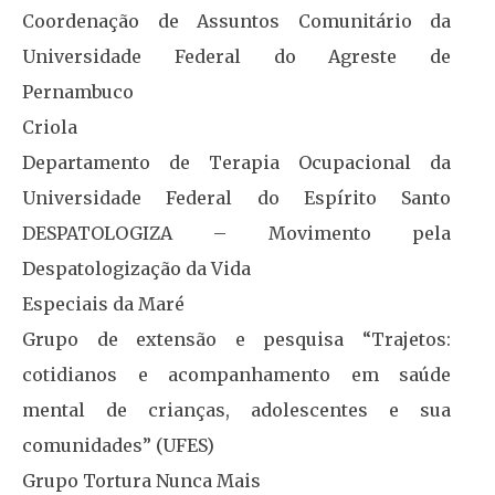
Coordenação de Assuntos Comunitário da
Universidade Federal do Agreste de
Pernambuco
Criola
Departamento de Terapia Ocupacional da
Universidade Federal do Espírito Santo
DESPATOLOGIZA – Movimento pela
Despatologização da Vida
Especiais da Maré
Grupo de extensão e pesquisa “Trajetos:
cotidianos e acompanhamento em saúde
mental de crianças, adolescentes e sua
comunidades” (UFES)
Grupo Tortura Nunca Mais