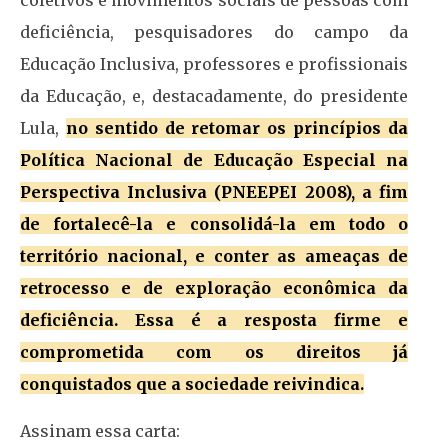
coletivos e movimentos sociais de pessoas com
deficiência, pesquisadores do campo da
Educação Inclusiva, professores e profissionais
da Educação, e, destacadamente, do presidente
Lula,
no sentido de retomar os princípios da
Política Nacional de Educação Especial na
Perspectiva Inclusiva (PNEEPEI 2008), a fim
de fortalecê-la e consolidá-la em todo o
território nacional, e conter as ameaças de
retrocesso e de exploração econômica da
deficiência. Essa é a resposta firme e
comprometida com os direitos já
conquistados que a sociedade reivindica.
Assinam essa carta: