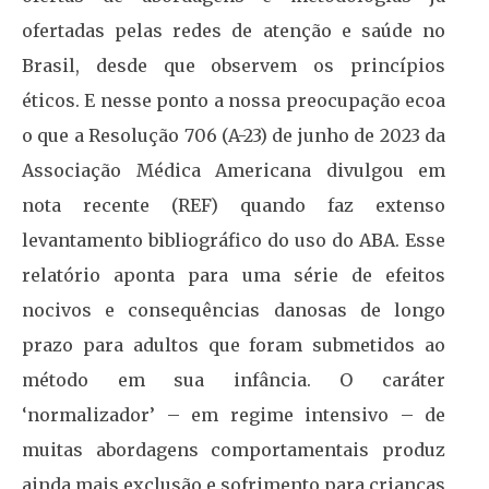
ofertadas pelas redes de atenção e saúde no
Brasil, desde que observem os princípios
éticos. E nesse ponto a nossa preocupação ecoa
o que a Resolução 706 (A-23) de junho de 2023 da
Associação Médica Americana divulgou em
nota recente (REF) quando faz extenso
levantamento bibliográfico do uso do ABA. Esse
relatório aponta para uma série de efeitos
nocivos e consequências danosas de longo
prazo para adultos que foram submetidos ao
método em sua infância. O caráter
‘normalizador’ – em regime intensivo – de
muitas abordagens comportamentais produz
ainda mais exclusão e sofrimento para crianças