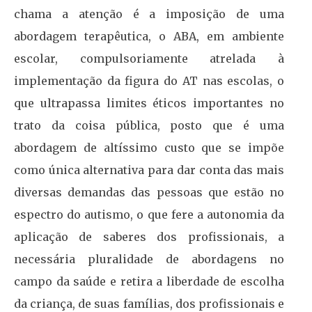
chama a atenção é a imposição de uma
abordagem terapêutica, o ABA, em ambiente
escolar, compulsoriamente atrelada à
implementação da figura do AT nas escolas, o
que ultrapassa limites éticos importantes no
trato da coisa pública, posto que é uma
abordagem de altíssimo custo que se impõe
como única alternativa para dar conta das mais
diversas demandas das pessoas que estão no
espectro do autismo, o que fere a autonomia da
aplicação de saberes dos profissionais, a
necessária pluralidade de abordagens no
campo da saúde e retira a liberdade de escolha
da criança, de suas famílias, dos profissionais e