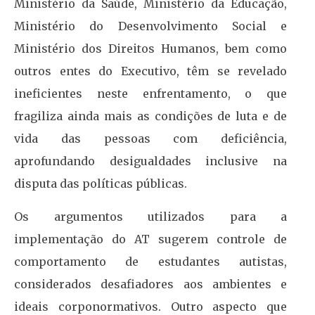
Ministério da Saúde, Ministério da Educação,
Ministério do Desenvolvimento Social e
Ministério dos Direitos Humanos, bem como
outros entes do Executivo, têm se revelado
ineficientes neste enfrentamento, o que
fragiliza ainda mais as condições de luta e de
vida das pessoas com deficiência,
aprofundando desigualdades inclusive na
disputa das políticas públicas.
Os argumentos utilizados para a
implementação do AT sugerem controle de
comportamento de estudantes autistas,
considerados desafiadores aos ambientes e
ideais corponormativos. Outro aspecto que