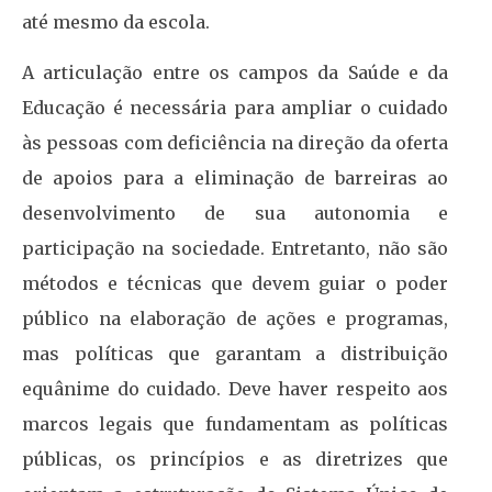
até mesmo da escola.
A articulação entre os campos da Saúde e da
Educação é necessária para ampliar o cuidado
às pessoas com deficiência na direção da oferta
de apoios para a eliminação de barreiras ao
desenvolvimento de sua autonomia e
participação na sociedade. Entretanto, não são
métodos e técnicas que devem guiar o poder
público na elaboração de ações e programas,
mas políticas que garantam a distribuição
equânime do cuidado. Deve haver respeito aos
marcos legais que fundamentam as políticas
públicas, os princípios e as diretrizes que