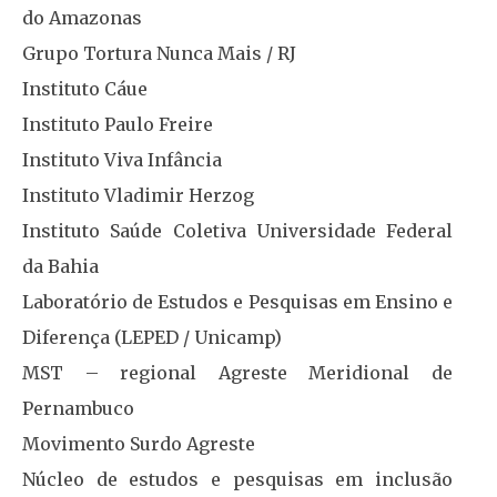
do Amazonas
Grupo Tortura Nunca Mais / RJ
Instituto Cáue
Instituto Paulo Freire
Instituto Viva Infância
Instituto Vladimir Herzog
Instituto Saúde Coletiva Universidade Federal
da Bahia
Laboratório de Estudos e Pesquisas em Ensino e
Diferença (LEPED / Unicamp)
MST – regional Agreste Meridional de
Pernambuco
Movimento Surdo Agreste
Núcleo de estudos e pesquisas em inclusão