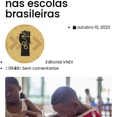
nas escolas
brasileiras
outubro 10, 2023
Editorial VNDI
09:59
Sem comentarios