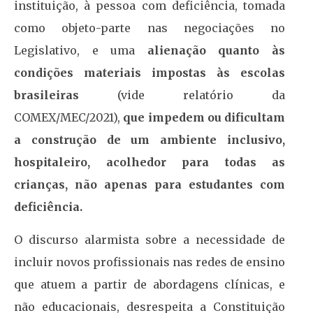
instituição, à pessoa com deficiência, tomada
como objeto-parte nas negociações no
Legislativo, e uma
alienação quanto às
condições materiais impostas às escolas
brasileiras
(vide relatório da
COMEX/MEC/2021),
que impedem ou dificultam
a construção de um ambiente inclusivo,
hospitaleiro, acolhedor para todas as
crianças, não apenas para estudantes com
deficiência.
O discurso alarmista sobre a necessidade de
incluir novos profissionais nas redes de ensino
que atuem a partir de abordagens clínicas, e
não educacionais, desrespeita a Constituição