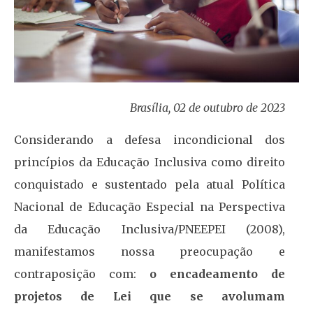
Brasília, 02 de outubro de 2023
Considerando a defesa incondicional dos
princípios da Educação Inclusiva como direito
conquistado e sustentado pela atual Política
Nacional de Educação Especial na Perspectiva
da Educação Inclusiva/PNEEPEI (2008),
manifestamos nossa preocupação e
contraposição com:
o encadeamento de
projetos de Lei que se avolumam