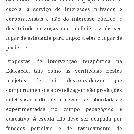
escola, a serviço de interesses privados e
corporativistas e não do interesse público, e
destituindo crianças com deficiência de seu
lugar de estudante para impor a eles o lugar de
paciente.
Propostas de intervenção terapêutica na
Educação, tais como as verificadas nestes
projetos de lei, desconsideram que
comportamento e aprendizagem são produções
coletivas e culturais, e devem ser abordadas e
experimentadas no campo pedagógico e
educativo. A escola não deve ser ocupada por
funções periciais e de rastreamento de