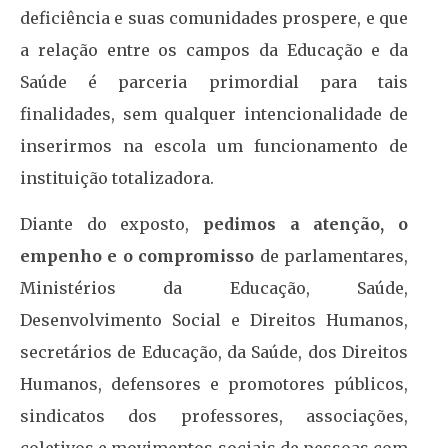
deficiência e suas comunidades prospere, e que
a relação entre os campos da Educação e da
Saúde é parceria primordial para tais
finalidades, sem qualquer intencionalidade de
inserirmos na escola um funcionamento de
instituição totalizadora.
Diante do exposto,
pedimos a atenção, o
empenho e o compromisso
de parlamentares,
Ministérios da Educação, Saúde,
Desenvolvimento Social e Direitos Humanos,
secretários de Educação, da Saúde, dos Direitos
Humanos, defensores e promotores públicos,
sindicatos dos professores, associações,