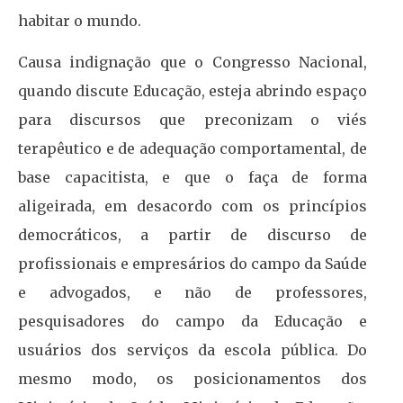
habitar o mundo.
Causa indignação que o Congresso Nacional,
quando discute Educação, esteja abrindo espaço
para discursos que preconizam o viés
terapêutico e de adequação comportamental, de
base capacitista, e que o faça de forma
aligeirada, em desacordo com os princípios
democráticos, a partir de discurso de
profissionais e empresários do campo da Saúde
e advogados, e não de professores,
pesquisadores do campo da Educação e
usuários dos serviços da escola pública. Do
mesmo modo, os posicionamentos dos