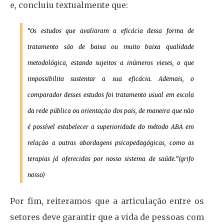
e, concluiu textualmente que:
“Os estudos que avaliaram a eficácia dessa forma de
tratamento são de baixa ou muito baixa qualidade
metodológica, estando sujeitos a inúmeros vieses, o que
impossibilita sustentar a sua eficácia. Ademais, o
comparador desses estudos foi tratamento usual em escola
da rede pública ou orientação dos pais, de maneira que não
é possível estabelecer a superioridade do método ABA em
relação a outras abordagens psicopedagógicas, como as
terapias já oferecidas por nosso sistema de saúde.”(grifo
nosso)
Por fim, reiteramos que a articulação entre os
setores deve garantir que a vida de pessoas com