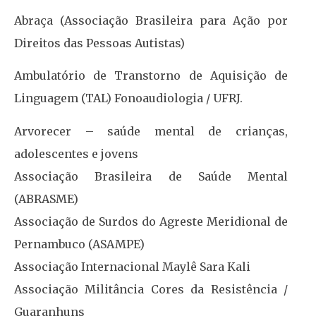
Abraça (Associação Brasileira para Ação por
Direitos das Pessoas Autistas)
Ambulatório de Transtorno de Aquisição de
Linguagem (TAL) Fonoaudiologia / UFRJ.
Arvorecer – saúde mental de crianças,
adolescentes e jovens
Associação Brasileira de Saúde Mental
(ABRASME)
Associação de Surdos do Agreste Meridional de
Pernambuco (ASAMPE)
Associação Internacional Maylê Sara Kali
Associação Militância Cores da Resistência /
Guaranhuns