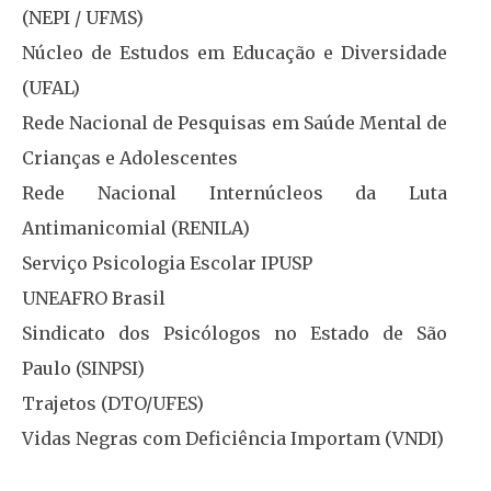
(NEPI / UFMS)
Núcleo de Estudos em Educação e Diversidade
(UFAL)
Rede Nacional de Pesquisas em Saúde Mental de
Crianças e Adolescentes
Rede Nacional Internúcleos da Luta
Antimanicomial (RENILA)
Serviço Psicologia Escolar IPUSP
UNEAFRO Brasil
Sindicato dos Psicólogos no Estado de São
Paulo (SINPSI)
Trajetos (DTO/UFES)
Vidas Negras com Deficiência Importam (VNDI)