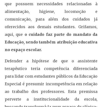
que possuem necessidades relacionadas à
alimentação, higiene, locomoção e
comunicação, para além dos cuidados já
oferecidos aos demais estudantes. Grifamos,
aqui, que
o cuidado faz parte do mandato da
Educação, sendo também atribuição educativa
no espaço escolar.
Defender a hipótese de que o assistente
terapêutico teria competência diferenciada
para lidar com estudantes públicos da Educação
Especial é presumir incompetência em relação
ao trabalho dos professores. Esta premissa
perverte a institucionalidade da escola,
buscando transformá-la num espaço de clínica-