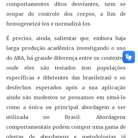
comportamentos ditos desviantes, nem se
ocupar do controle dos corpos, a fim de
homogeneizá-los e normalizá-los.
É preciso, ainda, salientar que, embora haja
larga produção acadêmica investigando o uso
do ABA, há grande diferença entre os contextos
onde eles são testados (em populações
específicas e diferentes das brasileiras) e os
desfechos esperados após a sua aplicação
ainda são modestos se pensamos em situá-lo
como a única ou principal abordagem a ser
utilizada no Brasil. Abordagens
comportamentais podem compor uma gama de
ofertas de abordagens e metodologias já