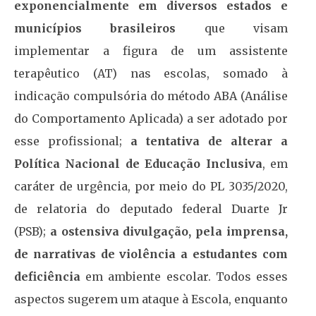
exponencialmente em diversos estados e
municípios brasileiros
que visam
implementar a figura de um assistente
terapêutico (AT) nas escolas, somado à
indicação compulsória do método ABA (Análise
do Comportamento Aplicada) a ser adotado por
esse profissional;
a tentativa de alterar a
Política Nacional de Educação Inclusiva
, em
caráter de urgência, por meio do PL 3035/2020,
de relatoria do deputado federal Duarte Jr
(PSB);
a ostensiva divulgação, pela imprensa,
de narrativas de violência a estudantes com
deficiência
em ambiente escolar. Todos esses
aspectos sugerem um ataque à Escola, enquanto