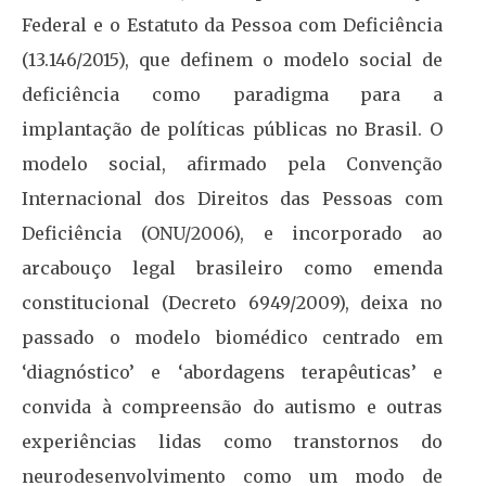
Federal e o Estatuto da Pessoa com Deficiência
(13.146/2015), que definem o modelo social de
deficiência como paradigma para a
implantação de políticas públicas no Brasil. O
modelo social, afirmado pela Convenção
Internacional dos Direitos das Pessoas com
Deficiência (ONU/2006), e incorporado ao
arcabouço legal brasileiro como emenda
constitucional (Decreto 6949/2009), deixa no
passado o modelo biomédico centrado em
‘diagnóstico’ e ‘abordagens terapêuticas’ e
convida à compreensão do autismo e outras
experiências lidas como transtornos do
neurodesenvolvimento como um modo de