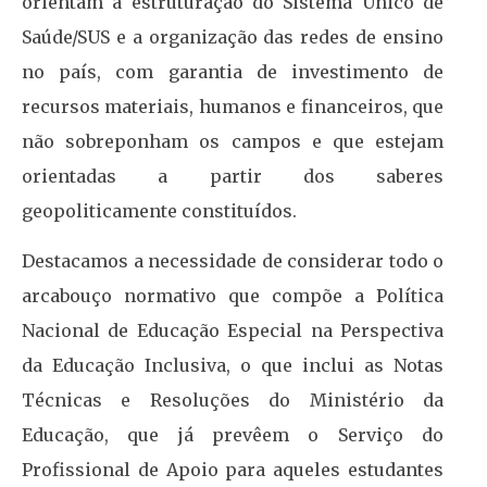
orientam a estruturação do Sistema Único de
Saúde/SUS e a organização das redes de ensino
no país, com garantia de investimento de
recursos materiais, humanos e financeiros, que
não sobreponham os campos e que estejam
orientadas a partir dos saberes
geopoliticamente constituídos.
Destacamos a necessidade de considerar todo o
arcabouço normativo que compõe a Política
Nacional de Educação Especial na Perspectiva
da Educação Inclusiva, o que inclui as Notas
Técnicas e Resoluções do Ministério da
Educação, que já prevêem o Serviço do
Profissional de Apoio para aqueles estudantes