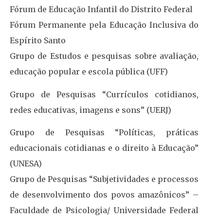
Fórum de Educação Infantil do Distrito Federal
Fórum Permanente pela Educação Inclusiva do
Espírito Santo
Grupo de Estudos e pesquisas sobre avaliação,
educação popular e escola pública (UFF)
Grupo de Pesquisas “Currículos cotidianos,
redes educativas, imagens e sons” (UERJ)
Grupo de Pesquisas “Políticas, práticas
educacionais cotidianas e o direito à Educação”
(UNESA)
Grupo de Pesquisas “Subjetividades e processos
de desenvolvimento dos povos amazônicos” –
Faculdade de Psicologia/ Universidade Federal