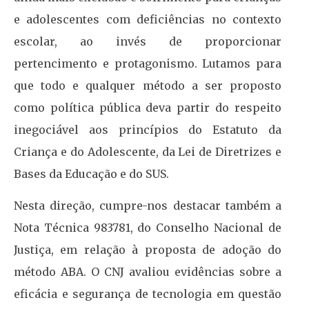
e adolescentes com deficiências no contexto
escolar, ao invés de proporcionar
pertencimento e protagonismo. Lutamos para
que todo e qualquer método a ser proposto
como política pública deva partir do respeito
inegociável aos princípios do Estatuto da
Criança e do Adolescente, da Lei de Diretrizes e
Bases da Educação e do SUS.
Nesta direção, cumpre-nos destacar também a
Nota Técnica 983781, do Conselho Nacional de
Justiça, em relação à proposta de adoção do
método ABA. O CNJ avaliou evidências sobre a
eficácia e segurança de tecnologia em questão