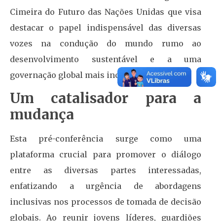
Cimeira do Futuro das Nações Unidas que visa
destacar o papel indispensável das diversas
vozes na condução do mundo rumo ao
desenvolvimento sustentável e a uma
governação global mais inclusiva.
Um catalisador para a
mudança
Esta pré-conferência surge como uma
plataforma crucial para promover o diálogo
entre as diversas partes interessadas,
enfatizando a urgência de abordagens
inclusivas nos processos de tomada de decisão
globais. Ao reunir jovens líderes, guardiões