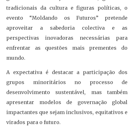
tradicionais da cultura e figuras políticas, o
evento “Moldando os Futuros” pretende
aproveitar a sabedoria colectiva e as
perspectivas inovadoras necessárias para
enfrentar as questões mais prementes do
mundo.
A expectativa é destacar a participação dos
grupos minoritários no processo de
desenvolvimento sustentável, mas também
apresentar modelos de governação global
impactantes que sejam inclusivos, equitativos e
virados para o futuro.