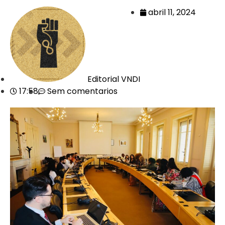
abril 11, 2024
Editorial VNDI
17:58
Sem comentarios