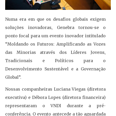
Numa era em que os desafios globais exigem
soluções inovadoras, Genebra tornou-se o
ponto focal para um evento inovador intitulado
“Moldando os Futuros: Amplificando as Vozes
das Minorias através dos Líderes Jovens,
Tradicionais e Políticos para o
Desenvolvimento Sustentável e a Governação
Global”.
Nossas companheiras Luciana Viegas (diretora
executiva) e Débora Lopes (diretora financeira)
representaram o VNDI durante a pré-
conferência. O evento antecede a tão aguardada