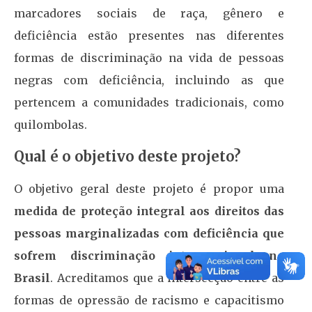
marcadores sociais de raça, gênero e
deficiência estão presentes nas diferentes
formas de discriminação na vida de pessoas
negras com deficiência, incluindo as que
pertencem a comunidades tradicionais, como
quilombolas.
Qual é o objetivo deste projeto?
O objetivo geral deste projeto é propor uma
medida de proteção integral aos direitos das
pessoas marginalizadas com deficiência que
sofrem discriminação interseccional no
Brasil
. Acreditamos que a intersecção entre as
formas de opressão de racismo e capacitismo