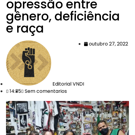
opressão entre
gênero, deficiência
e raça
outubro 27, 2022
Editorial VNDI
14:35
Sem comentarios