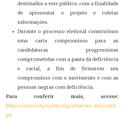
destinados a este público, com a finalidade
de apresentar o projeto e coletar
informações.
Durante o processo eleitoral construímos
uma carta compromisso para as
candidaturas progressistas
comprometidas com a pauta da deficiência
e racial, a fim de firmarem seu
compromisso com o movimento e com as
pessoas negras com deficiência.
Para conferir mais, acesse:
https://minorityrights.org/what-we-do/yorkb-
pt/