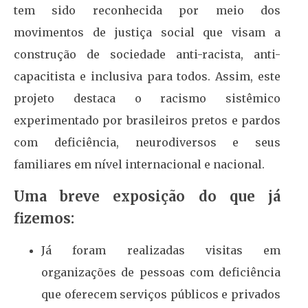
tem sido reconhecida por meio dos
movimentos de justiça social que visam a
construção de sociedade anti-racista, anti-
capacitista e inclusiva para todos. Assim, este
projeto destaca o racismo sistêmico
experimentado por brasileiros pretos e pardos
com deficiência, neurodiversos e seus
familiares em nível internacional e nacional.
Uma breve exposição do que já
fizemos:
Já foram realizadas visitas em
organizações de pessoas com deficiência
que oferecem serviços públicos e privados