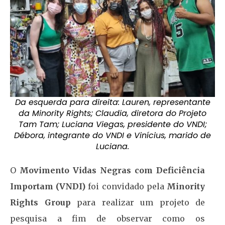
Da esquerda para direita: Lauren, representante
da Minority Rights; Claudia, diretora do Projeto
Tam Tam; Luciana Viegas, presidente do VNDI;
Débora, integrante do VNDI e Vinícius, marido de
Luciana.
O
Movimento Vidas Negras com Deficiência
Importam (VNDI)
foi convidado pela
Minority
Rights Group
para realizar um projeto de
pesquisa a fim de observar como os