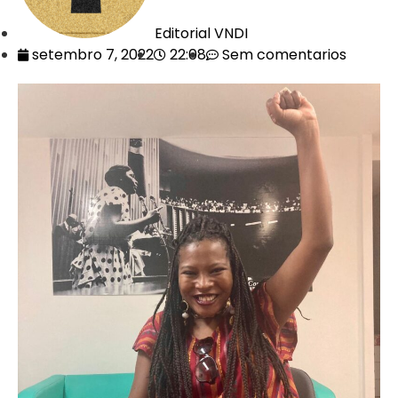
Editorial VNDI
setembro 7, 2022
22:08
Sem comentarios