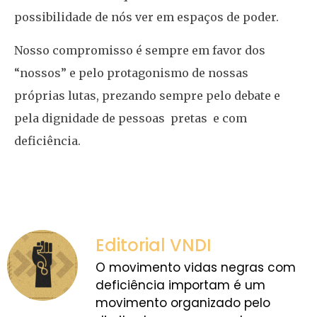
possibilidade de nós ver em espaços de poder.
Nosso compromisso é sempre em favor dos
“nossos” e pelo protagonismo de nossas
próprias lutas, prezando sempre pelo debate e
pela dignidade de pessoas pretas e com
deficiência.
Editorial VNDI
O movimento vidas negras com
deficiência importam é um
movimento organizado pelo