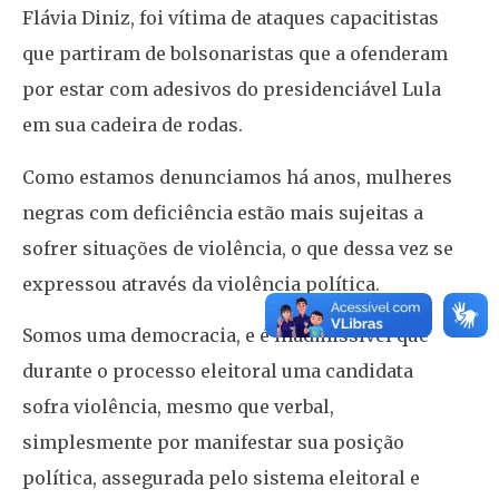
Flávia Diniz, foi vítima de ataques capacitistas
que partiram de bolsonaristas que a ofenderam
por estar com adesivos do presidenciável Lula
em sua cadeira de rodas.
Como estamos denunciamos há anos, mulheres
negras com deficiência estão mais sujeitas a
sofrer situações de violência, o que dessa vez se
expressou através da violência política.
Somos uma democracia, e é inadmissível que
durante o processo eleitoral uma candidata
sofra violência, mesmo que verbal,
simplesmente por manifestar sua posição
política, assegurada pelo sistema eleitoral e