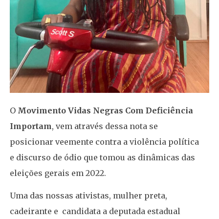
O
Movimento Vidas Negras Com Deficiência
Importam
, vem através dessa nota se
posicionar veemente contra a violência política
e discurso de ódio que tomou as dinâmicas das
eleições gerais em 2022.
Uma das nossas ativistas, mulher preta,
cadeirante e candidata a deputada estadual